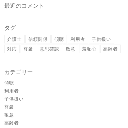
最近のコメント
タグ
介護士
信頼関係
傾聴
利用者
子供扱い
対応
尊厳
意思確認
敬意
羞恥心
高齢者
カテゴリー
傾聴
利用者
子供扱い
尊厳
敬意
高齢者