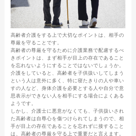
高齢者介護をする上で大切なポイントは、相手の
尊厳を守ることです。
高齢者の尊厳を守るために介護業務で配慮するべ
きポイントは、まず相手が目上の存在であること
を忘れないようにすることではないでしょうか。
介護をしていると、高齢者を子供扱いしてしまう
という人は意外に多く、特に寝たきりの人や車い
すの人など、身体介護を必要とする人や自分で意
思表示ができない人を相手にする場合によくある
ようです。
しかし、介護士に悪意がなくても、子供扱いされ
た高齢者は自尊心を傷つけられてしまうので、相
手が目上の存在であることを忘れずに接すること
は、高齢者の尊厳を守る上で重要だと言えます。