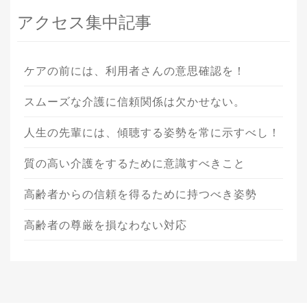
アクセス集中記事
ケアの前には、利用者さんの意思確認を！
スムーズな介護に信頼関係は欠かせない。
人生の先輩には、傾聴する姿勢を常に示すべし！
質の高い介護をするために意識すべきこと
高齢者からの信頼を得るために持つべき姿勢
高齢者の尊厳を損なわない対応