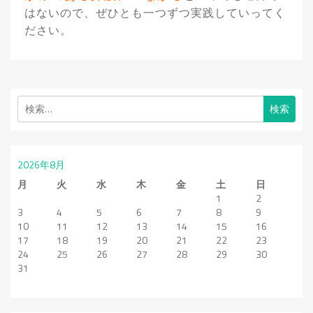
はないので、ぜひとも一つずつ実践していってく
ださい。
検
索:
2026年8月
月
火
水
木
金
土
日
1
2
3
4
5
6
7
8
9
10
11
12
13
14
15
16
17
18
19
20
21
22
23
24
25
26
27
28
29
30
31