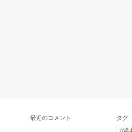
最近のコメント
タグ
介護