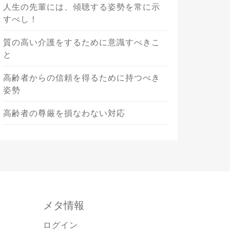
人生の先輩には、傾聴する姿勢を常に示
すべし！
質の高い介護をするために意識すべきこ
と
高齢者からの信頼を得るために持つべき
姿勢
高齢者の尊厳を損なわない対応
メタ情報
ログイン