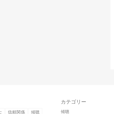
カテゴリー
傾聴
士
信頼関係
傾聴